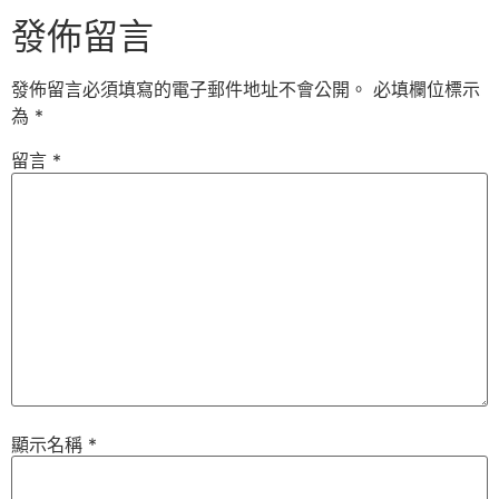
發佈留言
發佈留言必須填寫的電子郵件地址不會公開。
必填欄位標示
為
*
留言
*
顯示名稱
*