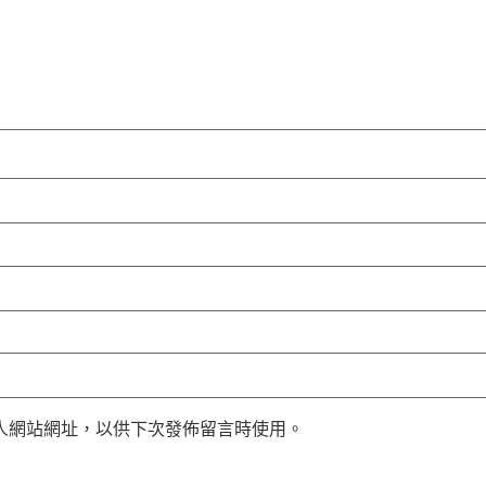
人網站網址，以供下次發佈留言時使用。