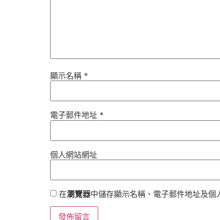
顯示名稱
*
電子郵件地址
*
個人網站網址
在
瀏覽器
中儲存顯示名稱、電子郵件地址及個