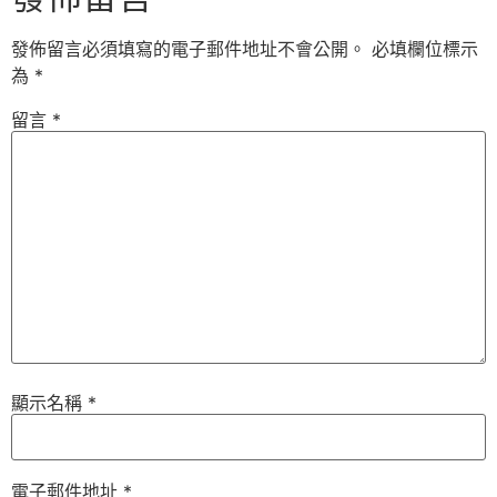
發佈留言必須填寫的電子郵件地址不會公開。
必填欄位標示
為
*
留言
*
顯示名稱
*
電子郵件地址
*