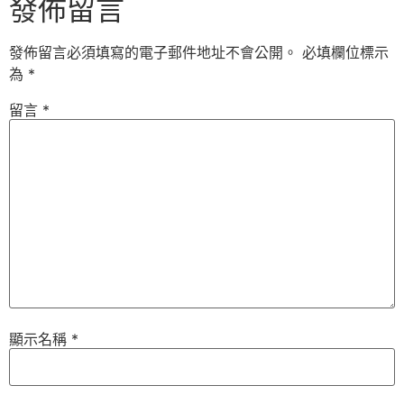
發佈留言
發佈留言必須填寫的電子郵件地址不會公開。
必填欄位標示
為
*
留言
*
顯示名稱
*