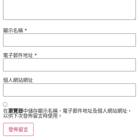
顯示名稱
*
電子郵件地址
*
個人網站網址
在
瀏覽器
中儲存顯示名稱、電子郵件地址及個人網站網址，
以供下次發佈留言時使用。