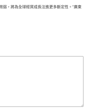
微弱，將為全球經貿成長注進更多斷定性。”廣東