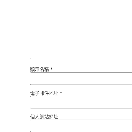
顯示名稱
*
電子郵件地址
*
個人網站網址