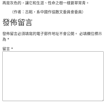
再是灰色的，讓它和生涯、性命之樹一樣蒼翠常青。
（作者：古耜，系中國作協散文委員會委員）
發佈留言
發佈留言必須填寫的電子郵件地址不會公開。
必填欄位標示
為
*
留言
*