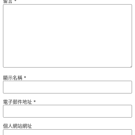
留言
*
顯示名稱
*
電子郵件地址
*
個人網站網址