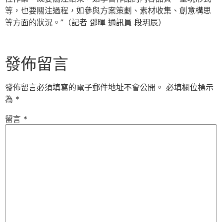
等，也要關注過程，如參與方案策劃、素材收集、創意構思
等方面的狀況。”（記者 鄧暉 通訊員 段玥辰）
發佈留言
發佈留言必須填寫的電子郵件地址不會公開。
必填欄位標示
為
*
留言
*