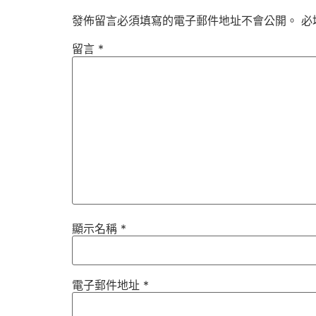
發佈留言必須填寫的電子郵件地址不會公開。
必
留言
*
顯示名稱
*
電子郵件地址
*