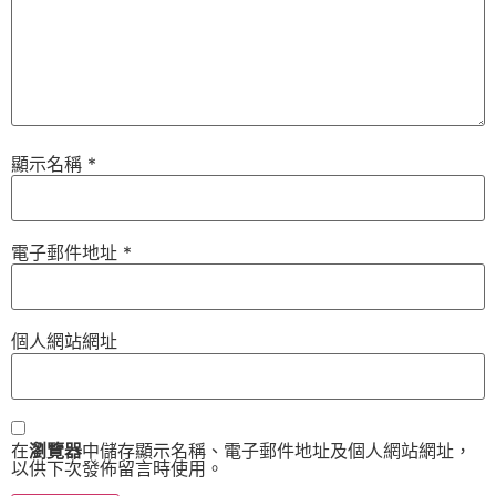
顯示名稱
*
電子郵件地址
*
個人網站網址
在
瀏覽器
中儲存顯示名稱、電子郵件地址及個人網站網址，
以供下次發佈留言時使用。