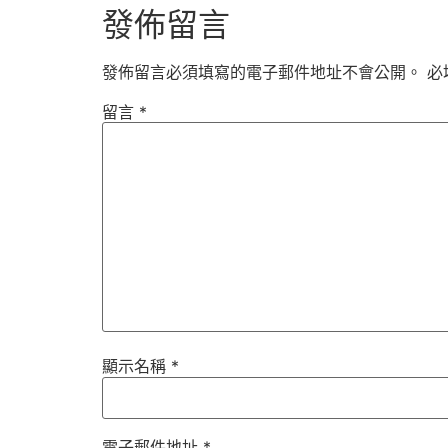
發佈留言
發佈留言必須填寫的電子郵件地址不會公開。
必
留言
*
顯示名稱
*
電子郵件地址
*