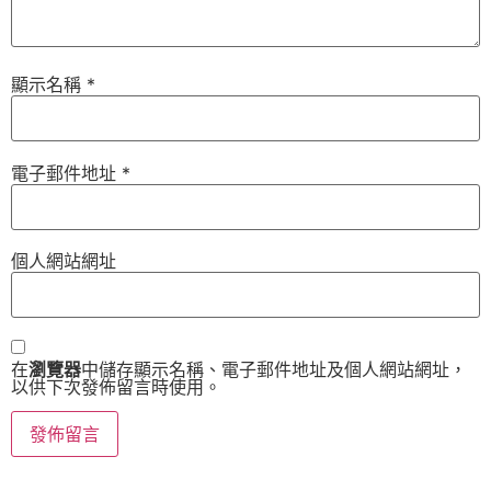
顯示名稱
*
電子郵件地址
*
個人網站網址
在
瀏覽器
中儲存顯示名稱、電子郵件地址及個人網站網址，
以供下次發佈留言時使用。