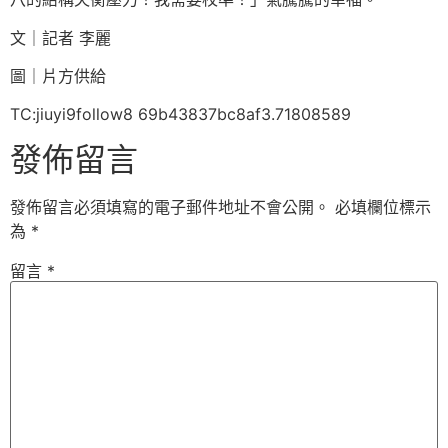
文｜記者 李麗
圖｜片方供給
TC:jiuyi9follow8 69b43837bc8af3.71808589
發佈留言
發佈留言必須填寫的電子郵件地址不會公開。
必填欄位標示
為
*
留言
*