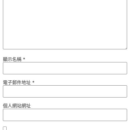
顯示名稱
*
電子郵件地址
*
個人網站網址