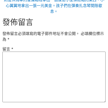
心翼翼地拿出一張一元美金。孩子們在彈奏扎念琴間隙歇
息。
發佈留言
發佈留言必須填寫的電子郵件地址不會公開。
必填欄位標示
為
*
留言
*