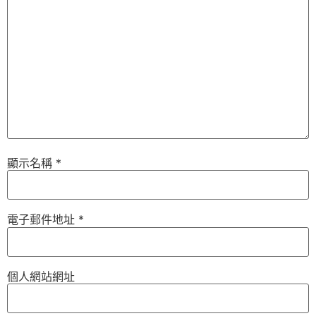
顯示名稱
*
電子郵件地址
*
個人網站網址