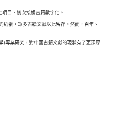
化項目，初次接觸古籍數字化。
的紙張，眾多古籍文獻以此留存。然而，百年、
學)專業研究，對中國古籍文獻的現狀有了更深厚