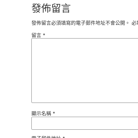
發佈留言
發佈留言必須填寫的電子郵件地址不會公開。
必
留言
*
顯示名稱
*