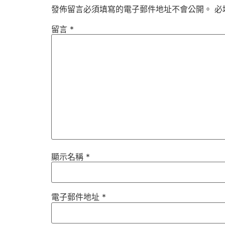
發佈留言必須填寫的電子郵件地址不會公開。
必
留言
*
顯示名稱
*
電子郵件地址
*