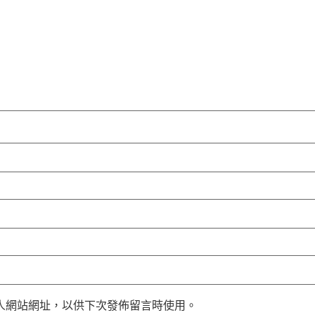
人網站網址，以供下次發佈留言時使用。