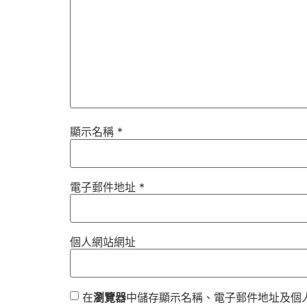
顯示名稱
*
電子郵件地址
*
個人網站網址
在
瀏覽器
中儲存顯示名稱、電子郵件地址及個