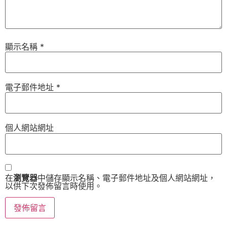
顯示名稱
*
電子郵件地址
*
個人網站網址
在
瀏覽器
中儲存顯示名稱、電子郵件地址及個人網站網址，
以供下次發佈留言時使用。