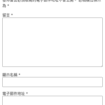
發佈留言必須填寫的電子郵件地址不會公開。
必填欄位標示
為
*
留言
*
顯示名稱
*
電子郵件地址
*