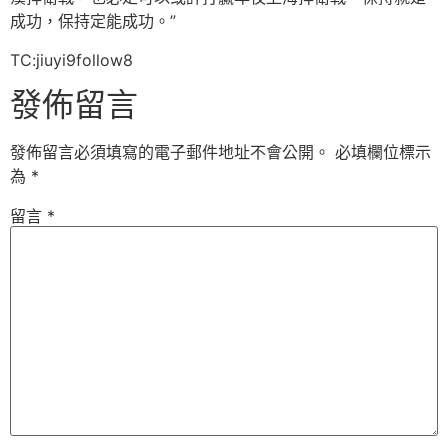
成功，保持定能成功。”
TC:jiuyi9follow8
發佈留言
發佈留言必須填寫的電子郵件地址不會公開。
必填欄位標示
為
*
留言
*