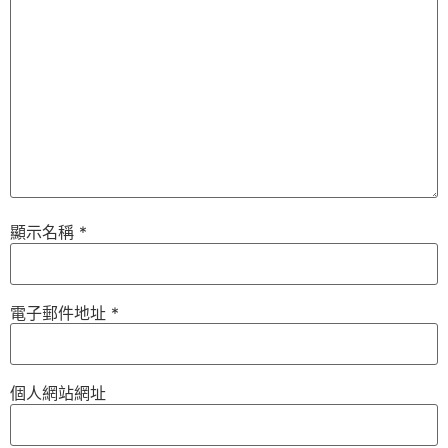
顯示名稱
*
電子郵件地址
*
個人網站網址