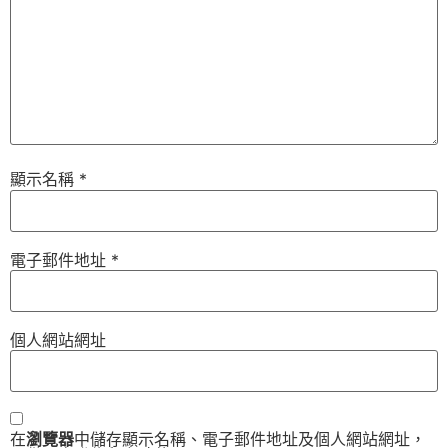
顯示名稱
*
電子郵件地址
*
個人網站網址
在
瀏覽器
中儲存顯示名稱、電子郵件地址及個人網站網址，