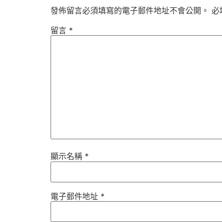
發佈留言必須填寫的電子郵件地址不會公開。
必
留言
*
顯示名稱
*
電子郵件地址
*