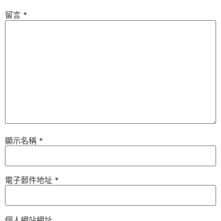
留言
*
顯示名稱
*
電子郵件地址
*
個人網站網址