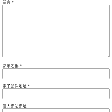
留言
*
顯示名稱
*
電子郵件地址
*
個人網站網址