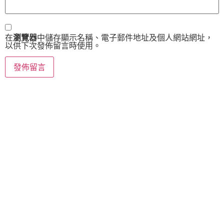
在
瀏覽器
中儲存顯示名稱、電子郵件地址及個人網站網址，
以供下次發佈留言時使用。