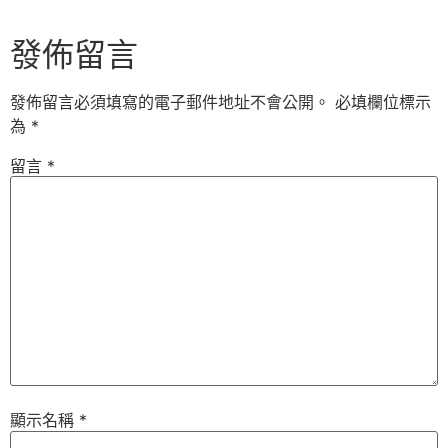
發佈留言
發佈留言必須填寫的電子郵件地址不會公開。
必填欄位標示
為
*
留言
*
顯示名稱
*