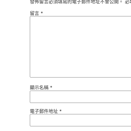
發佈留言必須填寫的電子郵件地址不會公開。
必
留言
*
顯示名稱
*
電子郵件地址
*