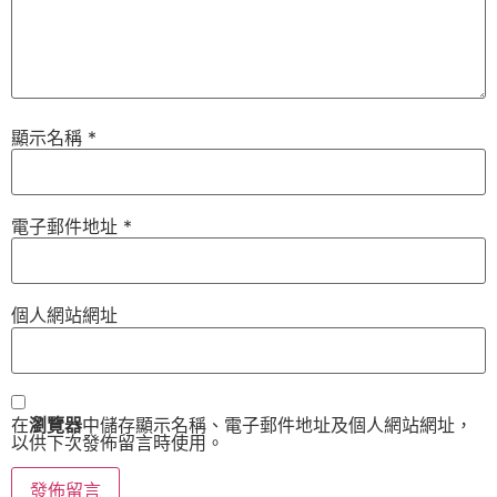
顯示名稱
*
電子郵件地址
*
個人網站網址
在
瀏覽器
中儲存顯示名稱、電子郵件地址及個人網站網址，
以供下次發佈留言時使用。