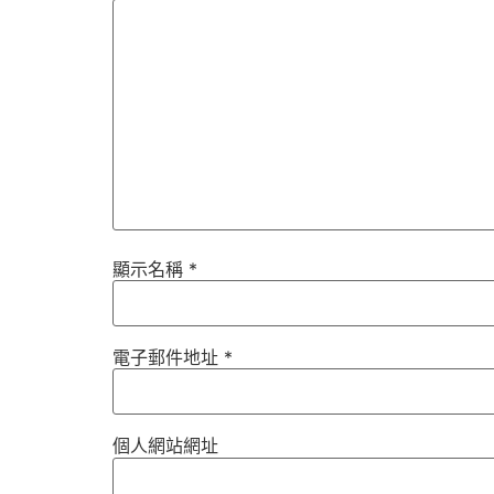
顯示名稱
*
電子郵件地址
*
個人網站網址