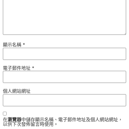
顯示名稱
*
電子郵件地址
*
個人網站網址
在
瀏覽器
中儲存顯示名稱、電子郵件地址及個人網站網址，
以供下次發佈留言時使用。