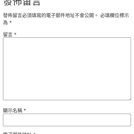
發佈留言
發佈留言必須填寫的電子郵件地址不會公開。
必填欄位標示
為
*
留言
*
顯示名稱
*