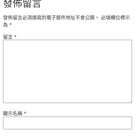
發佈留言
發佈留言必須填寫的電子郵件地址不會公開。
必填欄位標示
為
*
留言
*
顯示名稱
*