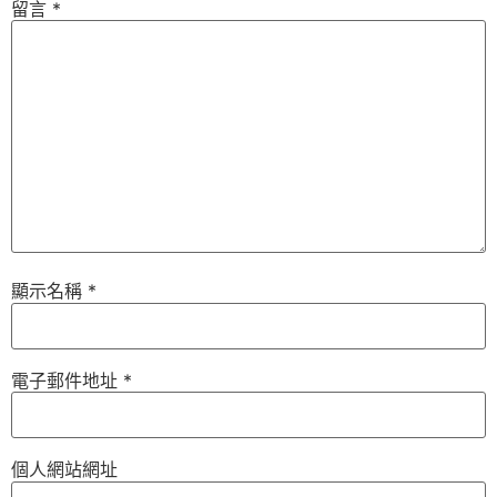
留言
*
顯示名稱
*
電子郵件地址
*
個人網站網址