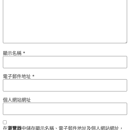
顯示名稱
*
電子郵件地址
*
個人網站網址
在
瀏覽器
中儲存顯示名稱、電子郵件地址及個人網站網址，