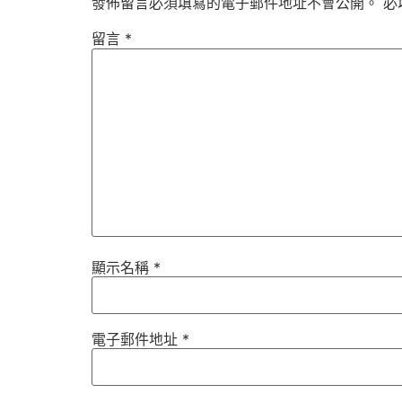
發佈留言必須填寫的電子郵件地址不會公開。
必
留言
*
顯示名稱
*
電子郵件地址
*