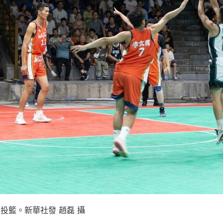
投籃。新華社發 趙磊 攝