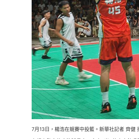
7月13日，楊浩在競賽中投籃。新華社記者 齊健 