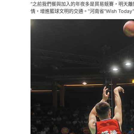
“之前我們餐與加入的年夜多是貿易競賽，明天
情，增進籃球文明的交通。”河南省“Wish Tod