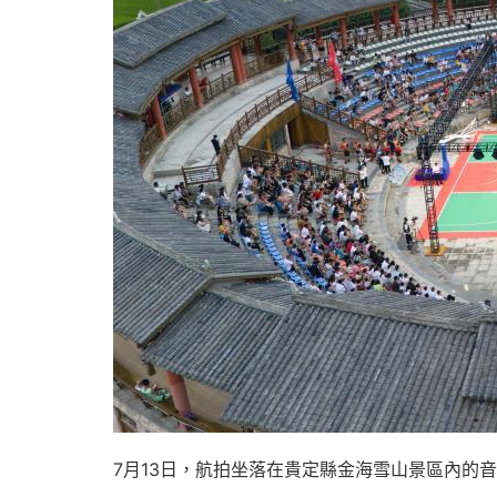
7月13日，航拍坐落在貴定縣金海雪山景區內的音