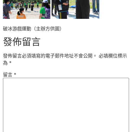
破冰游戲運動（主辦方供圖）
發佈留言
發佈留言必須填寫的電子郵件地址不會公開。
必填欄位標示
為
*
留言
*