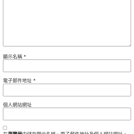
顯示名稱
*
電子郵件地址
*
個人網站網址