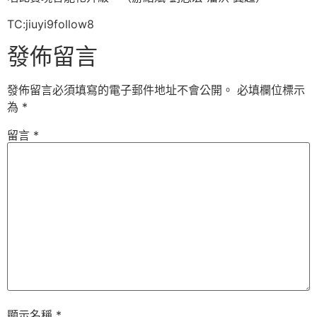
TC:jiuyi9follow8
發佈留言
發佈留言必須填寫的電子郵件地址不會公開。
必填欄位標示
為
*
留言
*
顯示名稱
*