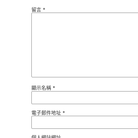
留言
*
顯示名稱
*
電子郵件地址
*
個人網站網址