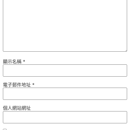
顯示名稱
*
電子郵件地址
*
個人網站網址