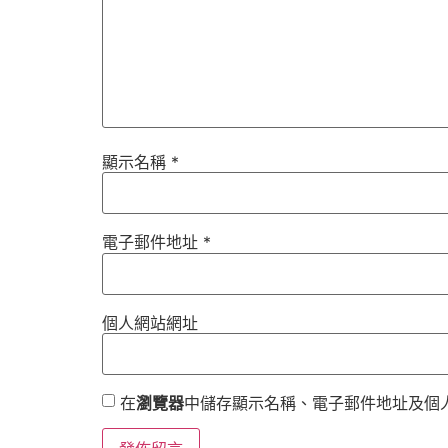
顯示名稱
*
電子郵件地址
*
個人網站網址
在
瀏覽器
中儲存顯示名稱、電子郵件地址及個