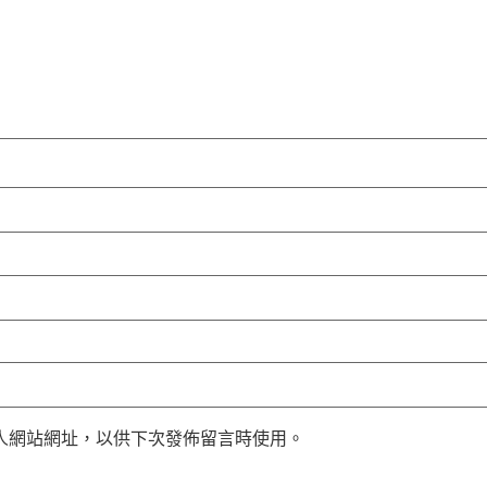
人網站網址，以供下次發佈留言時使用。