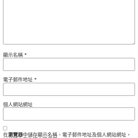
顯示名稱
*
電子郵件地址
*
個人網站網址
在
瀏覽器
中儲存顯示名稱、電子郵件地址及個人網站網址，