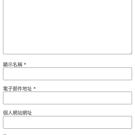
顯示名稱
*
電子郵件地址
*
個人網站網址