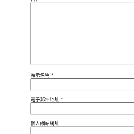
顯示名稱
*
電子郵件地址
*
個人網站網址