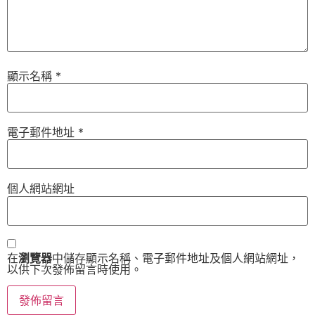
顯示名稱
*
電子郵件地址
*
個人網站網址
在
瀏覽器
中儲存顯示名稱、電子郵件地址及個人網站網址，
以供下次發佈留言時使用。