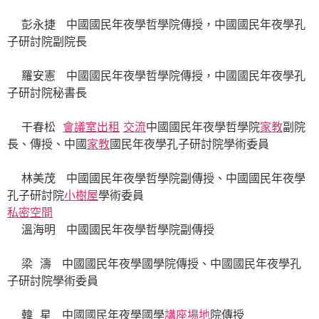
彭永捷 中國國民年夜學哲學院傳授，中國國民年夜學孔
子研討院副院長
羅安憲 中國國民年夜學哲學院傳授，中國國民年夜學孔
子研討院秘書長
干春松
會議室出租
交流
中國國民年夜學哲學院
家教
副院
長、傳授、中國
家教
國民年夜學孔子研討院學術委員
林美茂 中國國民年夜學哲學院副傳授、中國國民年夜學
孔子研討院
小樹屋
學術委員
私密空間
溫海明 中國國民年夜學哲學院副傳授
梁 濤 中國國民年夜學國學院傳授、中國國民年夜學孔
子研討院學術委員
韓 星 中國國民年夜學國學
講座場地
院傳授